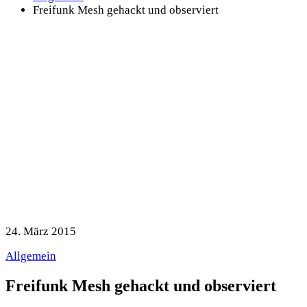
Freifunk Mesh gehackt und observiert
24. März 2015
Allgemein
Freifunk Mesh gehackt und observiert